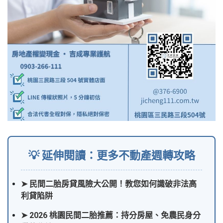
💡 延伸閱讀：更多不動產週轉攻略
➤ 民間二胎房貸風險大公開！教您如何識破非法高
利貸陷阱
➤ 2026 桃園民間二胎推薦：持分房屋、免農民身分