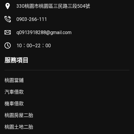
330桃園市桃園區三民路三段504號
0903-266-111
q0913918288@gmail.com
10：00~22：00
服務項目
桃園當鋪
汽車借款
機車借款
桃園房屋二胎
桃園土地二胎