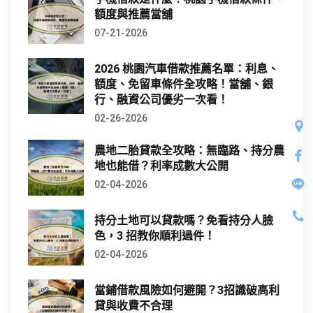
額度與推薦當舖
07-21-2026
2026 桃園汽車借款推薦名單：利息、
額度、免留車條件全攻略！當舖、銀
行、融資公司優劣一次看！
02-26-2026
農地二胎貸款全攻略：無臨路、持分農
地也能借？利率成數大公開
02-04-2026
持分土地可以貸款嗎？免看持分人臉
色，3 招教你順利過件！
02-04-2026
當鋪借款風險如何避開？3招識破高利
貸與收費不合理