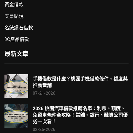
黃金借款
支票貼現
名錶鑽石借款
3C產品借款
最新文章
手機借款是什麼？桃園手機借款條件、額度與
推薦當舖
07-21-2026
2026 桃園汽車借款推薦名單：利息、額度、
免留車條件全攻略！當舖、銀行、融資公司優
劣一次看！
02-26-2026