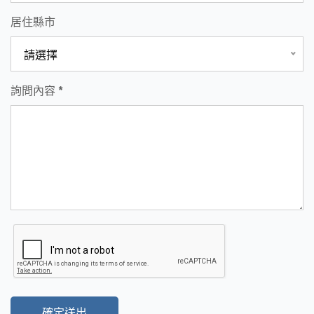
居住縣市
請選擇
詢問內容 *
確定送出