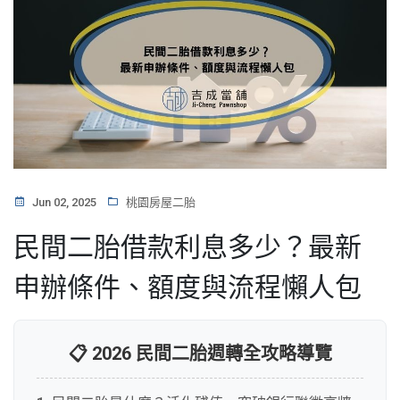
Jun 02, 2025
桃園房屋二胎
民間二胎借款利息多少？最新
申辦條件、額度與流程懶人包
📋 2026 民間二胎週轉全攻略導覽