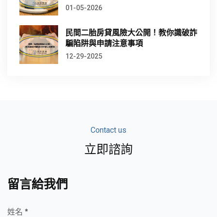
01-05-2026
民間二胎房貸風險大公開！教你識破詐
騙陷阱與申請注意事項
12-29-2025
Contact us
立即諮詢
留言給我們
姓名 *