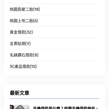
桃園房屋二胎(18)
桃園土地二胎(6)
黃金借款(32)
支票貼現(9)
名錶鑽石借款(8)
3C產品借款(15)
最新文章
手機借款是什麼？桃園手機借款條件、