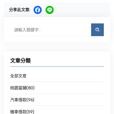
分享此文章:
文章分類
全部文章
桃園當鋪(80)
汽車借款(96)
機車借款(59)