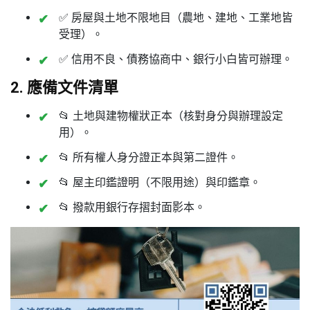
✅ 房屋與土地不限地目（農地、建地、工業地皆
受理）。
✅ 信用不良、債務協商中、銀行小白皆可辦理。
2. 應備文件清單
📂 土地與建物權狀正本（核對身分與辦理設定
用）。
📂 所有權人身分證正本與第二證件。
📂 屋主印鑑證明（不限用途）與印鑑章。
📂 撥款用銀行存摺封面影本。