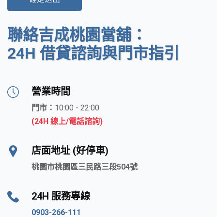
聯絡吉成桃園當舖：
24H 借貸諮詢與門市指引
營業時間
門市：
10:00 - 22:00
(24H 線上/電話諮詢)
店面地址 (好停車)
桃園市桃園區三民路三段504號
24H 服務專線
0903-266-111