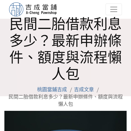
民間二胎借款利息
多少？最新申辦條
件、額度與流程懶
人包
桃園當鋪吉成
吉成文章
民間二胎借款利息多少？最新申辦條件、額度與流程
懶人包
Facebook
Line