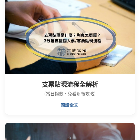
支票貼現流程全解析
(當日撥款、免看財報攻略)
閱讀全文