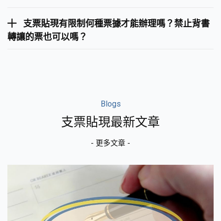
支票貼現有限制何種票據才能辦理嗎？禁止背書
轉讓的票也可以嗎？
Blogs
支票貼現最新文章
- 更多文章 -