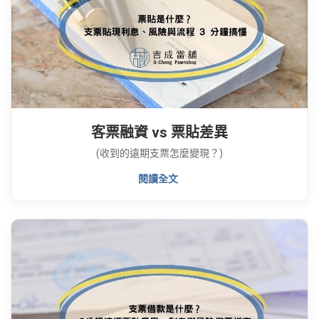
客票融資 vs 票貼差異
(收到的遠期支票怎麼變現？)
閱讀全文