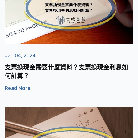
Jan 04, 2024
支票換現金需要什麼資料？支票換現金利息如
何計算？
Read More