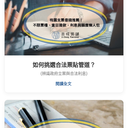
如何挑選合法票貼管道？
(辨識政府立案與合法利息)
閱讀全文