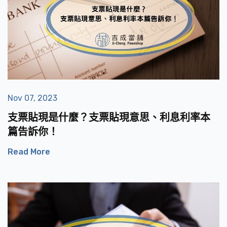
Nov 07, 2023
支票貼現是什麼？支票貼現意思、利息利率本
篇告訴你！
Read More