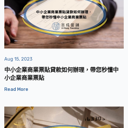
Aug 15, 2023
中小企業商業票貼貸款如何辦理，帶您秒懂中
小企業商業票貼
Read More