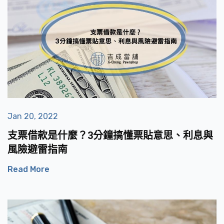
Jan 20, 2022
支票借款是什麼？3分鐘搞懂票貼意思、利息與
風險避雷指南
Read More