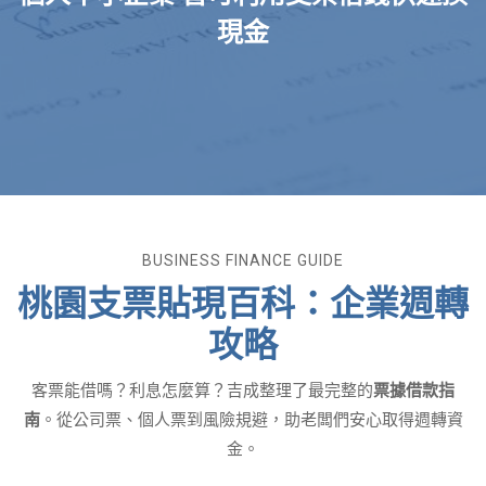
現金
BUSINESS FINANCE GUIDE
桃園支票貼現百科：企業週轉
攻略
客票能借嗎？利息怎麼算？吉成整理了最完整的
票據借款指
南
。從公司票、個人票到風險規避，助老闆們安心取得週轉資
金。