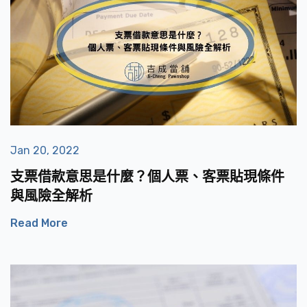
Jan 20, 2022
支票借款意思是什麼？個人票、客票貼現條件
與風險全解析
Read More