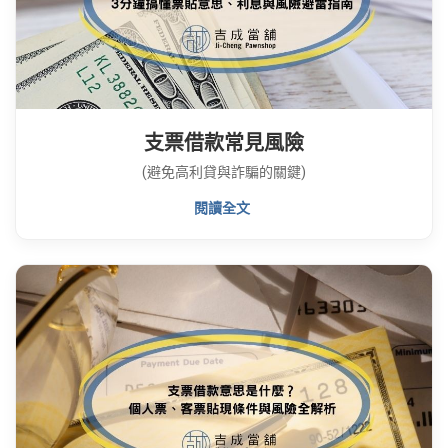
支票借款常見風險
(避免高利貸與詐騙的關鍵)
閱讀全文