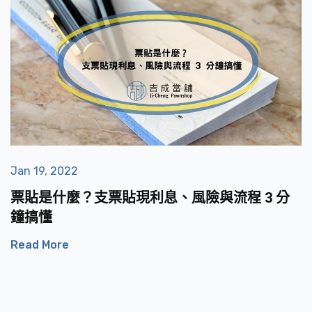
Jan 19, 2022
票貼是什麼？支票貼現利息、風險與流程 3 分
鐘搞懂
Read More