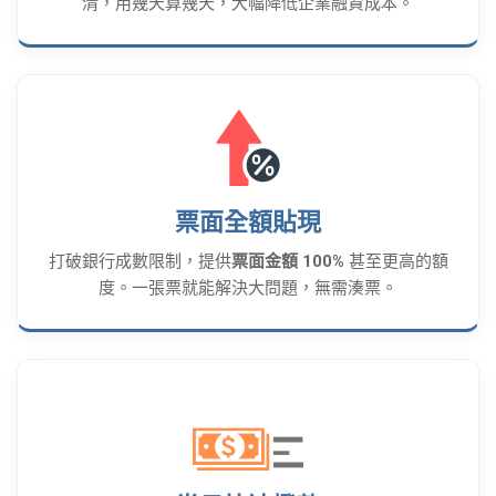
清，用幾天算幾天，大幅降低企業融資成本。
票面全額貼現
打破銀行成數限制，提供
票面金額 100%
甚至更高的額
度。一張票就能解決大問題，無需湊票。