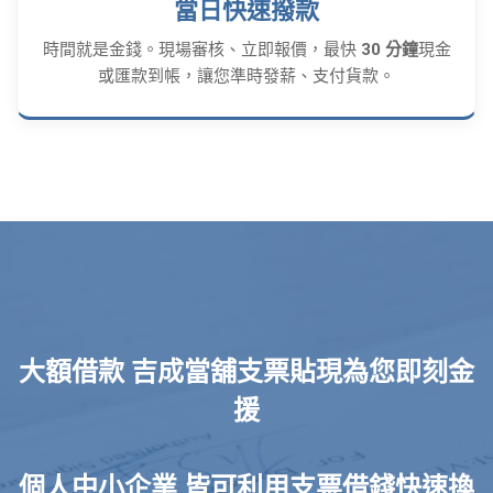
當日快速撥款
時間就是金錢。現場審核、立即報價，最快
30 分鐘
現金
或匯款到帳，讓您準時發薪、支付貨款。
大額借款 吉成當舖支票貼現為您即刻金
援
個人中小企業 皆可利用支票借錢快速換