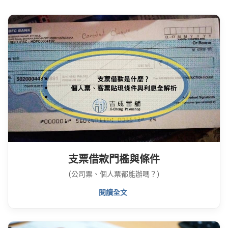
支票借款門檻與條件
(公司票、個人票都能辦嗎？)
閱讀全文