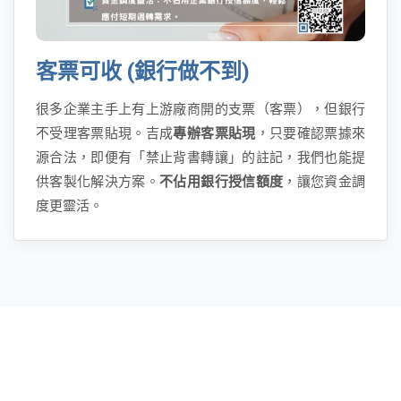
客票可收 (銀行做不到)
很多企業主手上有上游廠商開的支票（客票），但銀行
不受理客票貼現。吉成
專辦客票貼現
，只要確認票據來
源合法，即便有「禁止背書轉讓」的註記，我們也能提
供客製化解決方案。
不佔用銀行授信額度
，讓您資金調
度更靈活。