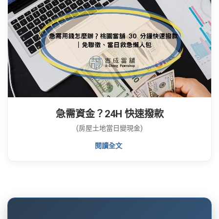
急需資金？24H 快速撥款
(房屋土地當日變現金)
閱讀全文