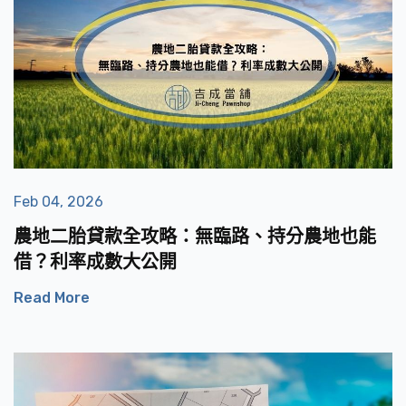
Feb 04, 2026
農地二胎貸款全攻略：無臨路、持分農地也能
借？利率成數大公開
Read More