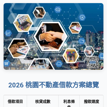
2026 桃園不動產借款方案總覽
借款項目
核貸成數
利息條
撥款速度