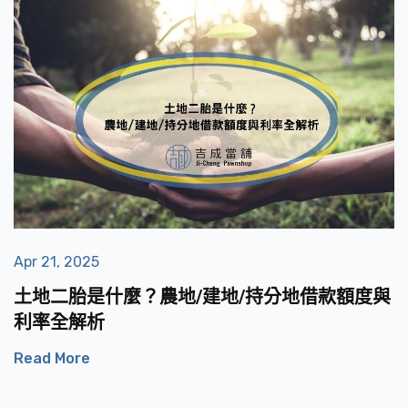
Apr 21, 2025
土地二胎是什麼？農地/建地/持分地借款額度與
利率全解析
Read More