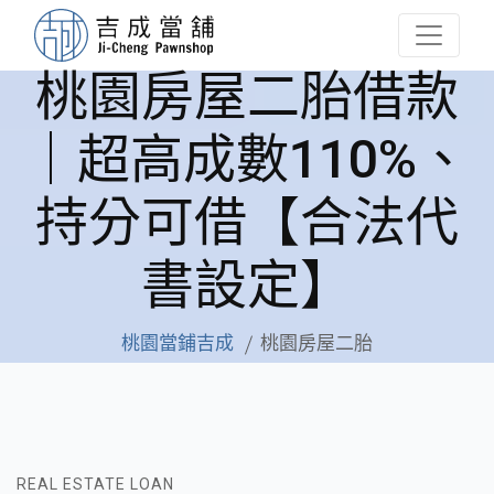
桃園房屋二胎借款
｜超高成數110%、
持分可借【合法代
書設定】
桃園當鋪吉成
桃園房屋二胎
REAL ESTATE LOAN