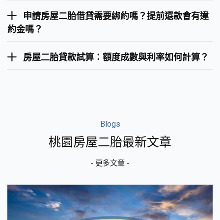
申請房屋二胎借貸需要綁約嗎？提前還款會有違
約金嗎？
房屋二胎貸款試算：額度成數與利率如何計算？
Blogs
桃園房屋二胎最新文章
- 更多文章 -