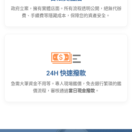
政府立案，擁有實體店面。所有流程透明公開，絕無代辦
費、手續費等隱藏成本，保障您的資產安全。
24H 快速撥款
急需大筆資金不用等。專人現場鑑價，免去銀行繁瑣的鑑
價流程，審核通過
當日現金撥款
。