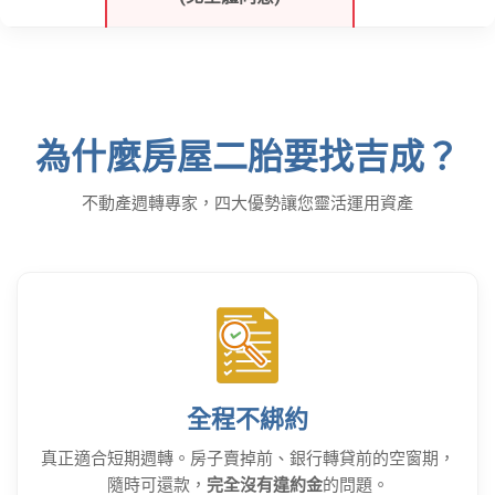
為什麼房屋二胎要找吉成？
不動產週轉專家，四大優勢讓您靈活運用資產
全程不綁約
真正適合短期週轉。房子賣掉前、銀行轉貸前的空窗期，
隨時可還款，
完全沒有違約金
的問題。