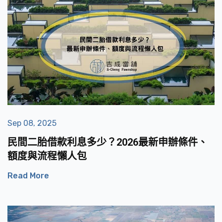
Sep 08, 2025
民間二胎借款利息多少？2026最新申辦條件、
額度與流程懶人包
Read More