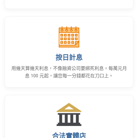
按日計息
用幾天算幾天利息，不像融資公司要綁死利息。每萬元月
息 100 元起，讓您每一分錢都花在刀口上。
合法實體店