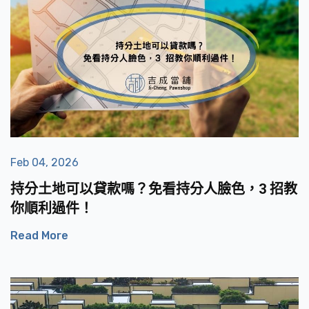
Feb 04, 2026
持分土地可以貸款嗎？免看持分人臉色，3 招教
你順利過件！
Read More