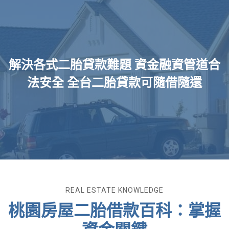
解決各式二胎貸款難題 資金融資管道合
法安全 全台二胎貸款可隨借隨還
REAL ESTATE KNOWLEDGE
桃園房屋二胎借款百科：掌握