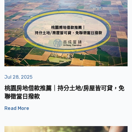
Jul 28, 2025
桃園房地借款推薦｜持分土地/房屋皆可貸，免
聯徵當日撥款
Read More