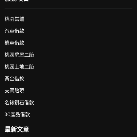
桃園當鋪
汽車借款
機車借款
桃園房屋二胎
桃園土地二胎
黃金借款
支票貼現
名錶鑽石借款
3C產品借款
最新文章