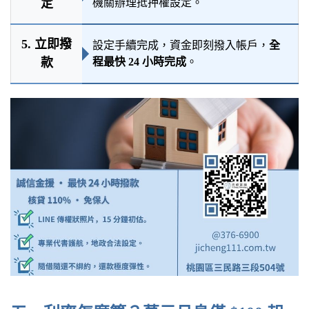
定
機關辦理抵押權設定。
5. 立即撥
設定手續完成，資金即刻撥入帳戶，
全
款
程最快 24 小時完成
。