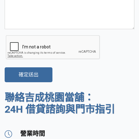
確定送出
聯絡吉成桃園當舖：
24H 借貸諮詢與門市指引
營業時間