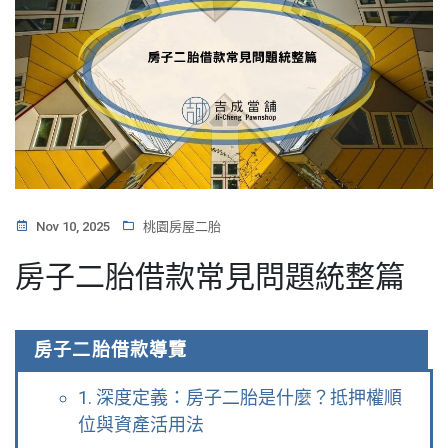
Nov 10, 2025
桃園房屋二胎
房子二胎借款常見問題統整篇
房子二胎借款導覽
1. 深度定義：房子二胎是什麼？抵押權順
位與資產活用法