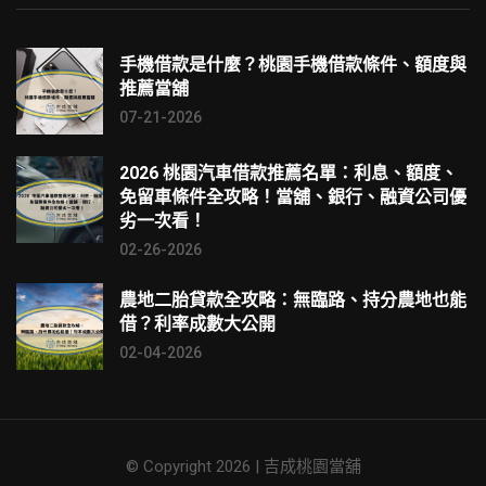
手機借款是什麼？桃園手機借款條件、額度與
推薦當舖
07-21-2026
2026 桃園汽車借款推薦名單：利息、額度、
免留車條件全攻略！當舖、銀行、融資公司優
劣一次看！
02-26-2026
農地二胎貸款全攻略：無臨路、持分農地也能
借？利率成數大公開
02-04-2026
© Copyright 2026 | 吉成桃園當舖