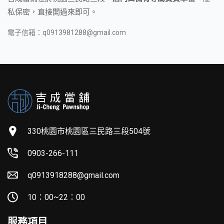
私保密，直接開過來即可。
電子信箱：
q0913981288@gmail.com
330桃園市桃園區三民路三段504號
0903-266-111
q0913918288@gmail.com
10：00~22：00
服務項目