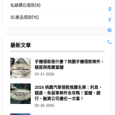
名錶鑽石借款(8)
3C產品借款(15)
最新文章
手機借款是什麼？桃園手機借款條件、
額度與推薦當舖
07-21-2026
2026 桃園汽車借款推薦名單：利息、
額度、免留車條件全攻略！當舖、銀
行、融資公司優劣一次看！
02-26-2026