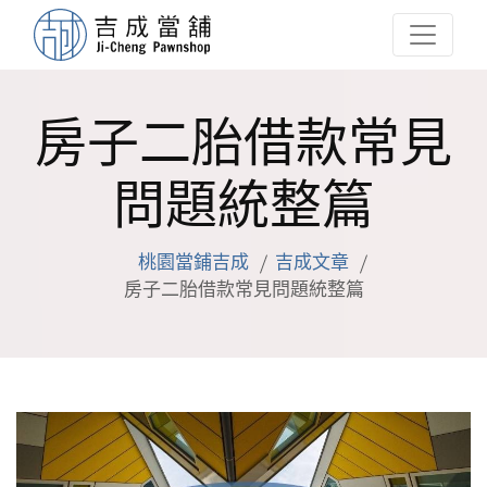
房子二胎借款常見
問題統整篇
桃園當鋪吉成
吉成文章
房子二胎借款常見問題統整篇
Facebook
Line