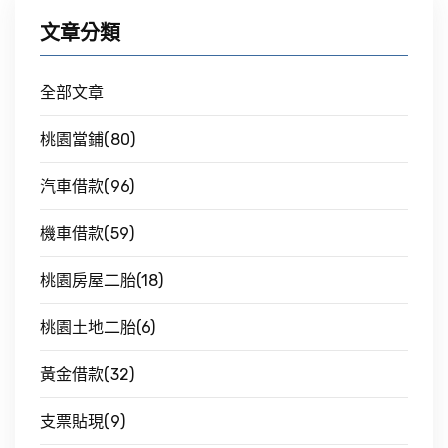
文章分類
全部文章
桃園當鋪(80)
汽車借款(96)
機車借款(59)
桃園房屋二胎(18)
桃園土地二胎(6)
黃金借款(32)
支票貼現(9)