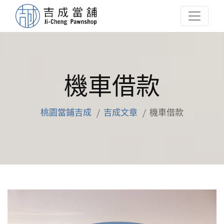
機車借款
桃園當鋪吉成
吉成文章
機車借款