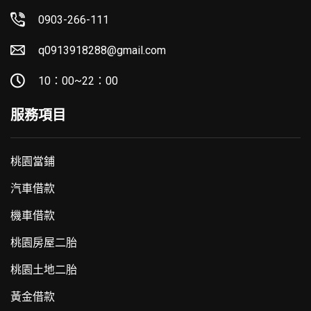
0903-266-111
q0913918288@gmail.com
10：00~22：00
服務項目
桃園當鋪
汽車借款
機車借款
桃園房屋二胎
桃園土地二胎
黃金借款