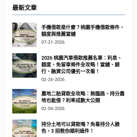
最新文章
手機借款是什麼？桃園手機借款條件、
額度與推薦當舖
07-21-2026
2026 桃園汽車借款推薦名單：利息、
額度、免留車條件全攻略！當舖、銀
行、融資公司優劣一次看！
02-26-2026
農地二胎貸款全攻略：無臨路、持分農
地也能借？利率成數大公開
02-04-2026
持分土地可以貸款嗎？免看持分人臉
色，3 招教你順利過件！