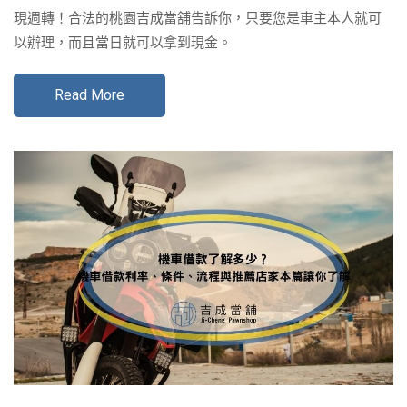
現週轉！合法的桃園吉成當舖告訴你，只要您是車主本人就可
以辦理，而且當日就可以拿到現金。
Read More