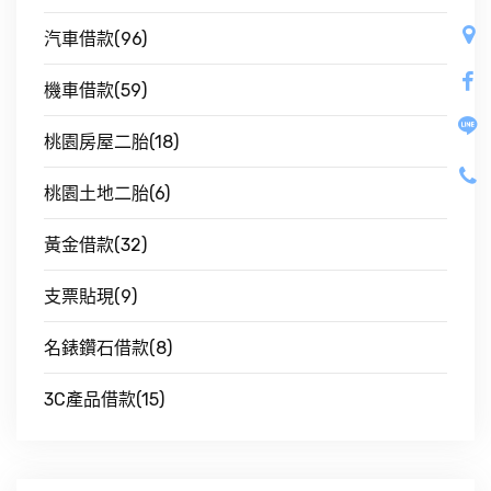
汽車借款(96)
機車借款(59)
桃園房屋二胎(18)
桃園土地二胎(6)
黃金借款(32)
支票貼現(9)
名錶鑽石借款(8)
3C產品借款(15)