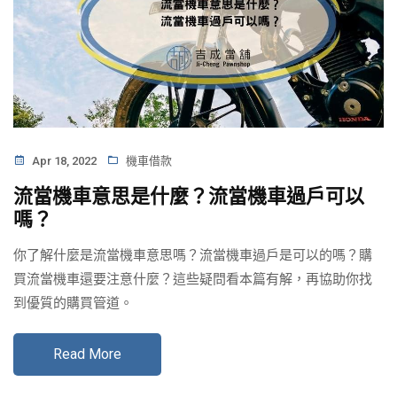
Apr 18, 2022
機車借款
流當機車意思是什麼？流當機車過戶可以
嗎？
你了解什麼是流當機車意思嗎？流當機車過戶是可以的嗎？購
買流當機車還要注意什麼？這些疑問看本篇有解，再協助你找
到優質的購買管道。
Read More