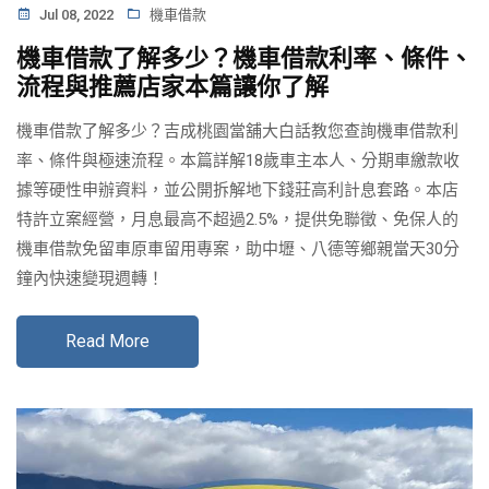
Jul 08, 2022
機車借款
機車借款了解多少？機車借款利率、條件、
流程與推薦店家本篇讓你了解
機車借款了解多少？吉成桃園當舖大白話教您查詢機車借款利
率、條件與極速流程。本篇詳解18歲車主本人、分期車繳款收
據等硬性申辦資料，並公開拆解地下錢莊高利計息套路。本店
特許立案經營，月息最高不超過2.5%，提供免聯徵、免保人的
機車借款免留車原車留用專案，助中壢、八德等鄉親當天30分
鐘內快速變現週轉！
Read More