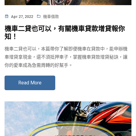
Apr 27, 2022
機車借款
機車二貸也可以，有關機車貸款增貸報你
知！
機車二貸也可以，本篇帶你了解即便機車在貸款中，能申辦機
車增貸拿現金，還不須抵押車子，掌握機車貸款增貸秘訣，讓
你的愛車成為急需周轉的好幫手。
Read More