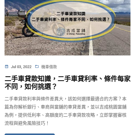
Jul 03, 2022
機車借款
二手車貸款知識，二手車貸利率、條件每家
不同，如何挑選？
二手車貸款利率與條件差異大，該如何選擇最適合的方案？本
篇為你解析銀行、車商與當舖的車貸差異，並以吉成桃園當舖
為例，提供低利率、高額度的二手車貸款攻略，立即掌握審核
流程與避免風險技巧！