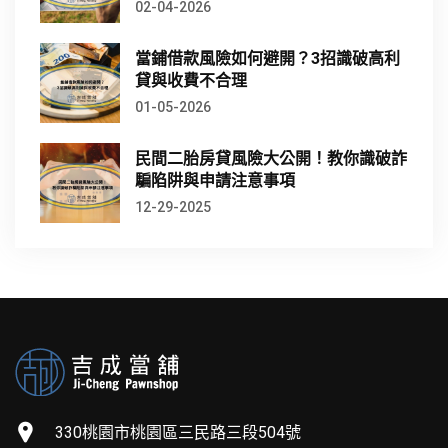
02-04-2026
當鋪借款風險如何避開？3招識破高利
貸與收費不合理
01-05-2026
民間二胎房貸風險大公開！教你識破詐
騙陷阱與申請注意事項
12-29-2025
330桃園市桃園區三民路三段504號