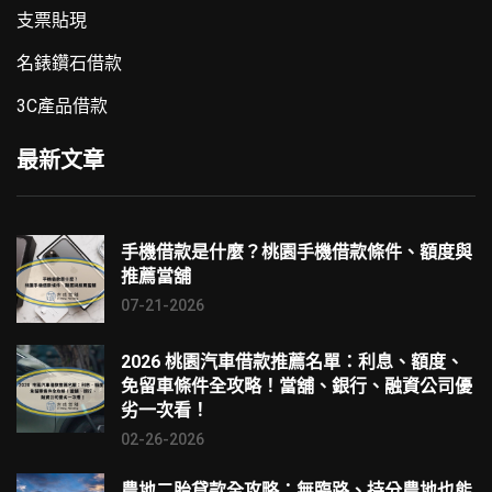
支票貼現
名錶鑽石借款
3C產品借款
最新文章
手機借款是什麼？桃園手機借款條件、額度與
推薦當舖
07-21-2026
2026 桃園汽車借款推薦名單：利息、額度、
免留車條件全攻略！當舖、銀行、融資公司優
劣一次看！
02-26-2026
農地二胎貸款全攻略：無臨路、持分農地也能