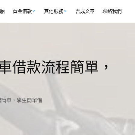
胎
黃金借款
其他服務
吉成文章
聯絡我們
車借款流程簡單，
程簡單，學生簡單借