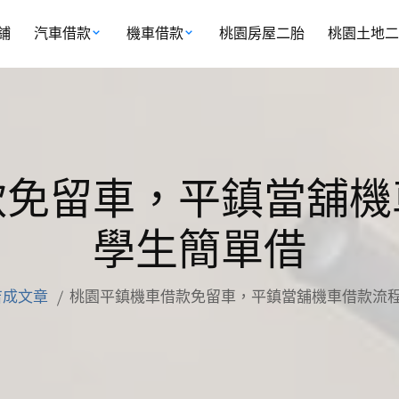
鋪
汽車借款
機車借款
桃園房屋二胎
桃園土地二
款免留車，平鎮當舖機
學生簡單借
吉成文章
桃園平鎮機車借款免留車，平鎮當舖機車借款流