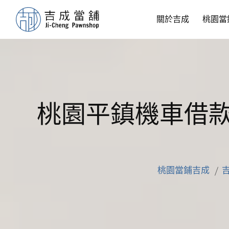
關於吉成
桃園當
桃園平鎮機車借
桃園當鋪吉成