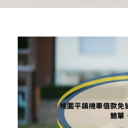
Facebook
Line