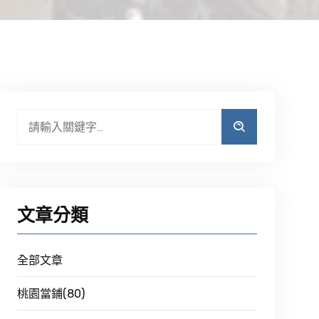
文章分類
全部文章
桃園當鋪(80)