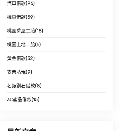
汽車借款(96)
機車借款(59)
桃園房屋二胎(18)
桃園土地二胎(6)
黃金借款(32)
支票貼現(9)
名錶鑽石借款(8)
3C產品借款(15)