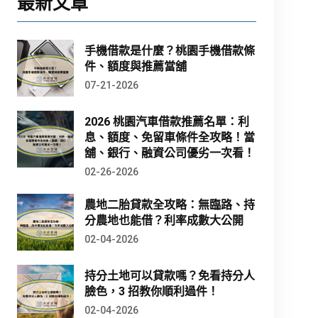
最新文章
手機借款是什麼？桃園手機借款條
件、額度與推薦當舖
07-21-2026
2026 桃園汽車借款推薦名單：利
息、額度、免留車條件全攻略！當
舖、銀行、融資公司優劣一次看！
02-26-2026
農地二胎貸款全攻略：無臨路、持
分農地也能借？利率成數大公開
02-04-2026
持分土地可以貸款嗎？免看持分人
臉色，3 招教你順利過件！
02-04-2026