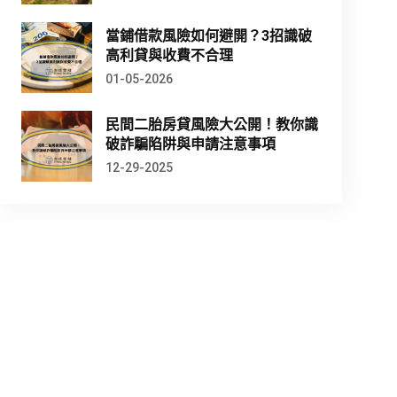
當鋪借款風險如何避開？3招識破
高利貸與收費不合理
01-05-2026
民間二胎房貸風險大公開！教你識
破詐騙陷阱與申請注意事項
12-29-2025