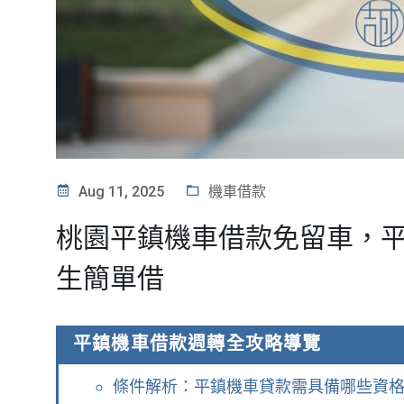
Aug 11, 2025
機車借款
桃園平鎮機車借款免留車，
生簡單借
平鎮機車借款週轉全攻略導覽
條件解析：平鎮機車貸款需具備哪些資