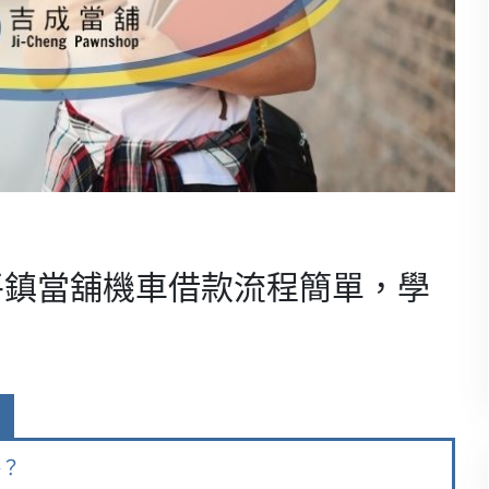
平鎮當舖機車借款流程簡單，學
格？